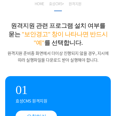
HOME
효성CMS+
원격지원
원격지원 관련 프로그램 설치 여부를
묻는
"보안경고" 창이 나타나면 반드시
"예"
를 선택합니다.
원격지원 준비중 화면에서 더이상 진행되지 않을 경우,
지시에
따라 실행파일을 다운로드 받아 실행해야 합니다.
01
효성CMS 원격지원