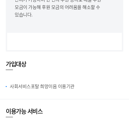
모금이 가능해 후원 모금의 어려움을 해소할 수
있습니다.
가입대상
사회서비스포탈 희망이음 이용기관
이용가능 서비스