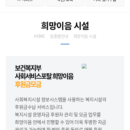
희망이음 시설
HOME
업종별안내
희망이음 시설
보건복지부
사회서비스포탈 희망이음
후원금모금
사회복지시설 정보시스템을 사용하는 복지시설의
후원금수납 서비스입니다.
복지시설 운영자금 후원자 관리 및 모금 업무를
희망이음 안에서 진행할 수 있어 더욱 투명한 자금
관리가 가능하며 한 번의 후원 동의로 매월 후원